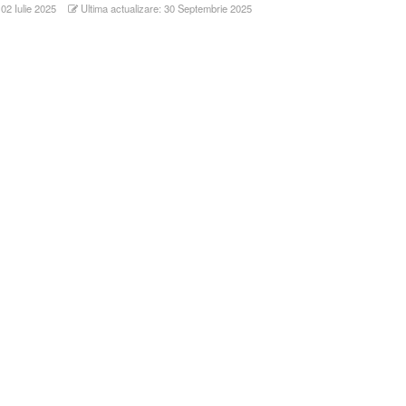
 02 Iulie 2025
Ultima actualizare: 30 Septembrie 2025