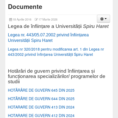
Documente
18 Aprilie 2016
17 Martie 2026
Legea de înființare a Universității
Spiru Haret
Legea nr. 443/05.07.2002 privind înființarea
Universității Spiru Haret
Legea nr 320/2018 pentru modificarea art. 1 din Legea nr
443/2002 privind înfințarea Universității Spiru Haret
Hotărâri de guvern privind înființarea și
funcționarea specializărilor/ programelor de
studii
HOTĂRÂRE DE GUVERN 645 DIN 2025
HOTĂRÂRE DE GUVERN 644 DIN 2025
HOTARARE DE GUVERN 413 DIN 2024
HOTARARE DE GUVERN 412 DIN 2024