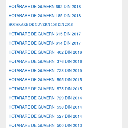
HOTĂRARE DE GUVERN 692 DIN 2018
HOTARARE DE GUVERN 185 DIN 2018
HOTARARE DE GUVERN 158 DIN 2018
HOTARARE DE GUVERN 615 DIN 2017
HOTARARE DE GUVERN 614 DIN 2017
HOTARARE DE GUVERN 402 DIN 2016
HOTARARE DE GUVERN 376 DIN 2016
HOTARARE DE GUVERN 723 DIN 2015
HOTARARE DE GUVERN 595 DIN 2015
HOTARARE DE GUVERN 575 DIN 2015
HOTARARE DE GUVERN 729 DIN 2014
HOTARARE DE GUVERN 538 DIN 2014
HOTARARE DE GUVERN 527 DIN 2014
HOTARARE DE GUVERN 500 DIN 2013