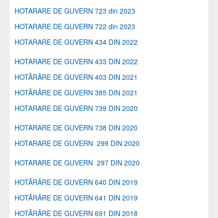
HOTARARE DE GUVERN 723 din 2023
HOTARARE DE GUVERN 722 din 2023
HOTARARE DE GUVERN 434 DIN 2022
HOTARARE DE GUVERN 433 DIN 2022
HOTĂRÂRE DE GUVERN 403 DIN 2021
HOTĂRÂRE DE GUVERN 385 DIN 2021
HOTARARE DE GUVERN 739 DIN 2020
HOTARARE DE GUVERN 738 DIN 2020
HOTARARE DE GUVERN 299 DIN 2020
HOTARARE DE GUVERN 297 DIN 2020
HOTĂRÂRE DE GUVERN 640 DIN 2019
HOTĂRÂRE DE GUVERN 641 DIN 2019
HOTĂRÂRE DE GUVERN 691 DIN 2018